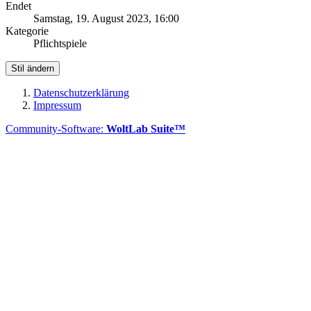
Endet
Samstag, 19. August 2023, 16:00
Kategorie
Pflichtspiele
Stil ändern
Datenschutzerklärung
Impressum
Community-Software:
WoltLab Suite™