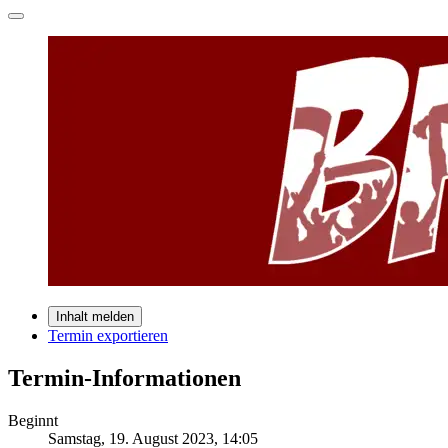
Inhalt melden
Termin exportieren
Termin-Informationen
Beginnt
Samstag, 19. August 2023, 14:05