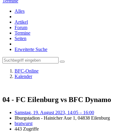
Termine
Alles
Artikel
Forum
Termine
Seiten
Erweiterte Suche
BFC-Online
Kalender
04 - FC Eilenburg vs BFC Dynamo
Samstag, 19. August 2023, 14:05 – 16:00
Ilburgstadion - Hainicher Aue 1, 04838 Eilenburg
bratwurst
443 Zugriffe