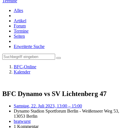
Termine
Alles
Artikel
Forum
Termine
Seiten
Erweiterte Suche
BFC-Online
Kalender
BFC Dynamo vs SV Lichtenberg 47
Samstag, 22. Juli 2023, 13:00 – 15:00
Dynamo Stadion Sportforum Berlin - Weißenseer Weg 53,
13053 Berlin
bratwurst
1 Kommentar