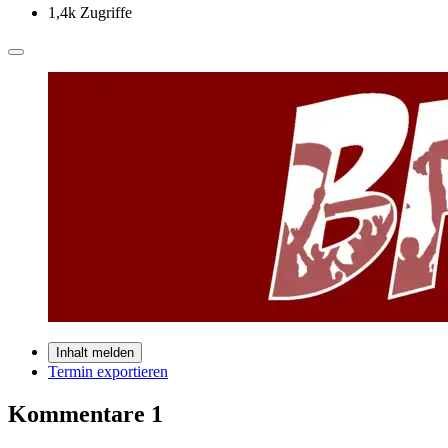
1,4k Zugriffe
Inhalt melden
Termin exportieren
Kommentare
1