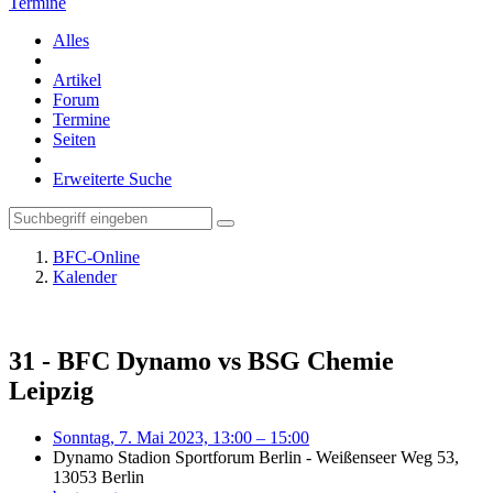
Termine
Alles
Artikel
Forum
Termine
Seiten
Erweiterte Suche
BFC-Online
Kalender
31 - BFC Dynamo vs BSG Chemie
Leipzig
Sonntag, 7. Mai 2023, 13:00 – 15:00
Dynamo Stadion Sportforum Berlin - Weißenseer Weg 53,
13053 Berlin