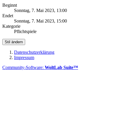
Beginnt
Sonntag, 7. Mai 2023, 13:00
Endet
Sonntag, 7. Mai 2023, 15:00
Kategorie
Pflichtspiele
Stil ändern
Datenschutzerklärung
Impressum
Community-Software:
WoltLab Suite™