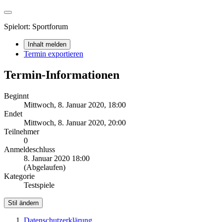
Spielort: Sportforum
Inhalt melden
Termin exportieren
Termin-Informationen
Beginnt
Mittwoch, 8. Januar 2020, 18:00
Endet
Mittwoch, 8. Januar 2020, 20:00
Teilnehmer
0
Anmeldeschluss
8. Januar 2020 18:00
(Abgelaufen)
Kategorie
Testspiele
Stil ändern
Datenschutzerklärung