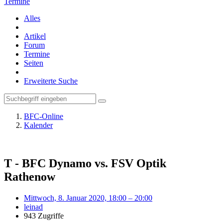
Termine
Alles
Artikel
Forum
Termine
Seiten
Erweiterte Suche
BFC-Online
Kalender
T - BFC Dynamo vs. FSV Optik
Rathenow
Mittwoch, 8. Januar 2020, 18:00 – 20:00
leinad
943 Zugriffe