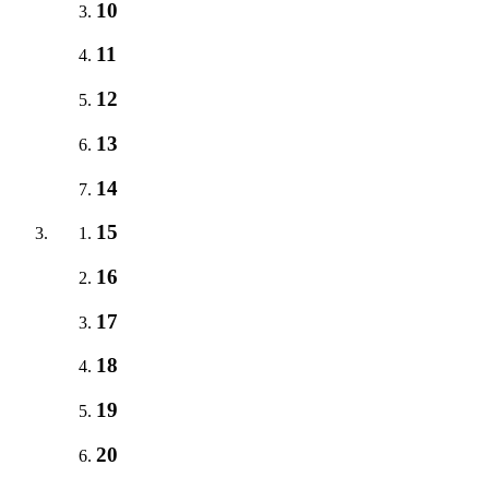
10
11
12
13
14
15
16
17
18
19
20