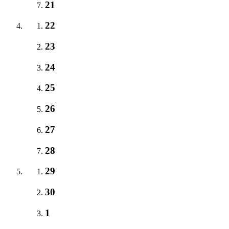
21
22
23
24
25
26
27
28
29
30
1