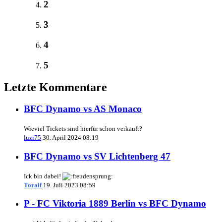
2
3
4
5
Letzte Kommentare
BFC Dynamo vs AS Monaco
Wieviel Tickets sind hierfür schon verkauft?
luzi75
30. April 2024 08:19
BFC Dynamo vs SV Lichtenberg 47
Ick bin dabei!
Toralf
19. Juli 2023 08:59
P - FC Viktoria 1889 Berlin vs BFC Dynamo