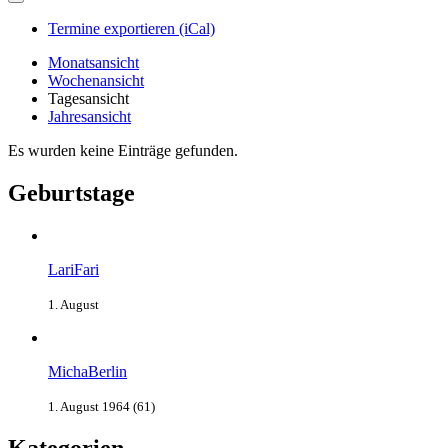
Termine exportieren (iCal)
Monatsansicht
Wochenansicht
Tagesansicht
Jahresansicht
Es wurden keine Einträge gefunden.
Geburtstage
LariFari
1. August
MichaBerlin
1. August 1964 (61)
Kategorien