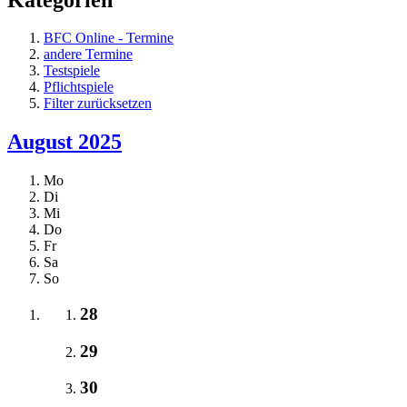
BFC Online - Termine
andere Termine
Testspiele
Pflichtspiele
Filter zurücksetzen
August 2025
Mo
Di
Mi
Do
Fr
Sa
So
28
29
30