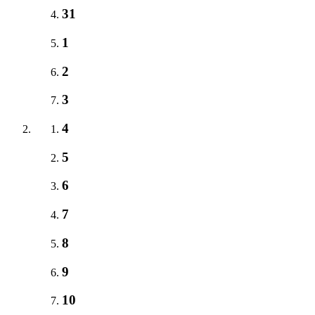
31
1
2
3
4
5
6
7
8
9
10