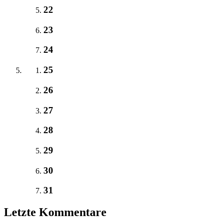
22
23
24
25
26
27
28
29
30
31
Letzte Kommentare