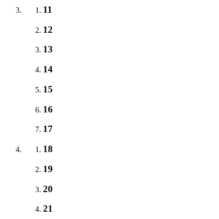
11
12
13
14
15
16
17
18
19
20
21