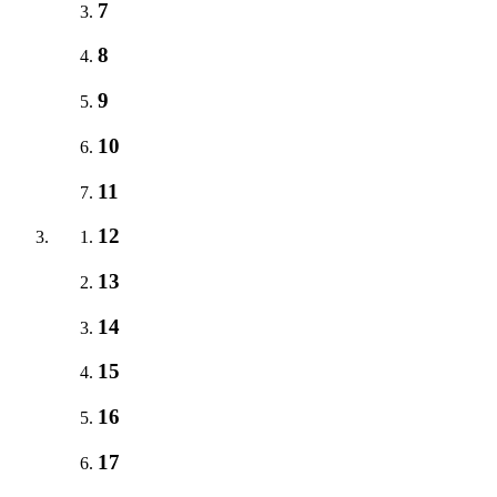
7
8
9
10
11
12
13
14
15
16
17