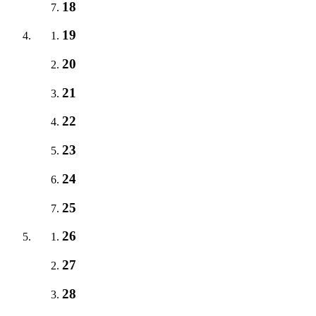
18
19
20
21
22
23
24
25
26
27
28