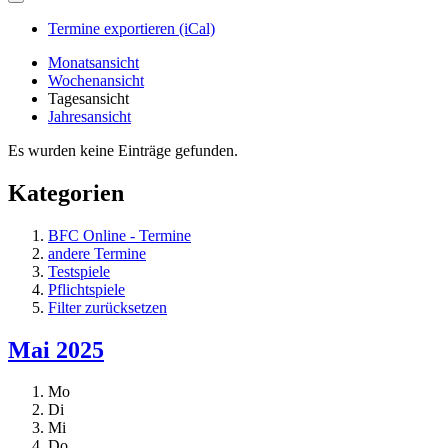
Termine exportieren (iCal)
Monatsansicht
Wochenansicht
Tagesansicht
Jahresansicht
Es wurden keine Einträge gefunden.
Kategorien
BFC Online - Termine
andere Termine
Testspiele
Pflichtspiele
Filter zurücksetzen
Mai 2025
Mo
Di
Mi
Do