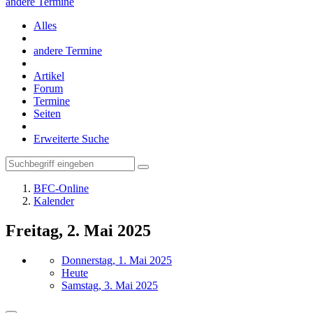
andere Termine
Alles
andere Termine
Artikel
Forum
Termine
Seiten
Erweiterte Suche
BFC-Online
Kalender
Freitag, 2. Mai 2025
Donnerstag, 1. Mai 2025
Heute
Samstag, 3. Mai 2025