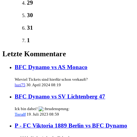
29
30
31
1
Letzte Kommentare
BFC Dynamo vs AS Monaco
Wieviel Tickets sind hierfür schon verkauft?
luzi75
30. April 2024 08:19
BFC Dynamo vs SV Lichtenberg 47
Ick bin dabei!
Toralf
19. Juli 2023 08:59
P - FC Viktoria 1889 Berlin vs BFC Dynamo