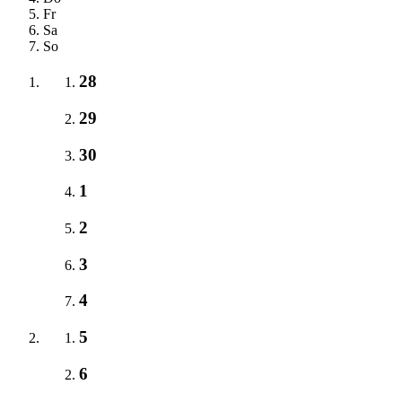
Fr
Sa
So
28
29
30
1
2
3
4
5
6