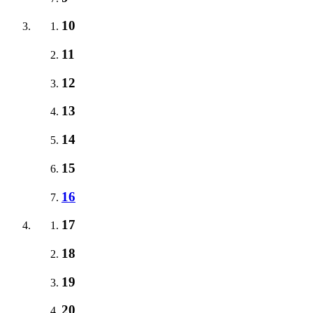
10
11
12
13
14
15
16
17
18
19
20