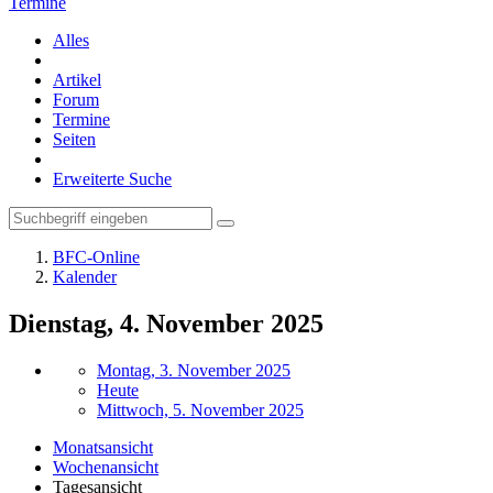
Termine
Alles
Artikel
Forum
Termine
Seiten
Erweiterte Suche
BFC-Online
Kalender
Dienstag, 4. November 2025
Montag, 3. November 2025
Heute
Mittwoch, 5. November 2025
Monatsansicht
Wochenansicht
Tagesansicht