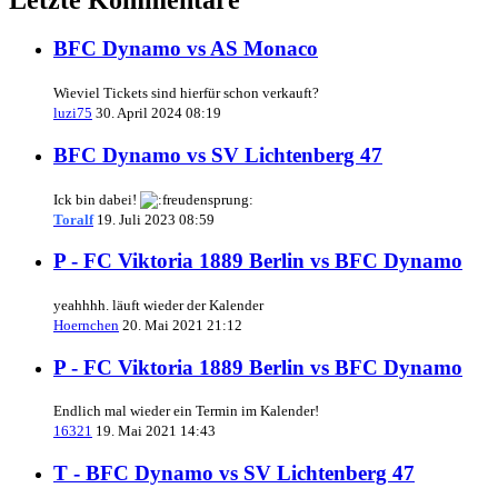
BFC Dynamo vs AS Monaco
Wieviel Tickets sind hierfür schon verkauft?
luzi75
30. April 2024 08:19
BFC Dynamo vs SV Lichtenberg 47
Ick bin dabei!
Toralf
19. Juli 2023 08:59
P - FC Viktoria 1889 Berlin vs BFC Dynamo
yeahhhh. läuft wieder der Kalender
Hoernchen
20. Mai 2021 21:12
P - FC Viktoria 1889 Berlin vs BFC Dynamo
Endlich mal wieder ein Termin im Kalender!
16321
19. Mai 2021 14:43
T - BFC Dynamo vs SV Lichtenberg 47