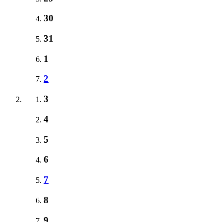
30
31
1
2
3
4
5
6
7
8
9