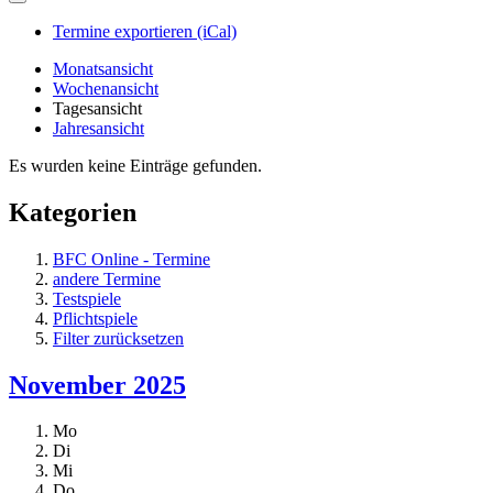
Termine exportieren (iCal)
Monatsansicht
Wochenansicht
Tagesansicht
Jahresansicht
Es wurden keine Einträge gefunden.
Kategorien
BFC Online - Termine
andere Termine
Testspiele
Pflichtspiele
Filter zurücksetzen
November 2025
Mo
Di
Mi
Do