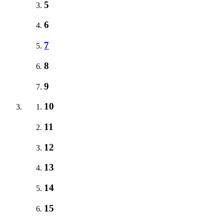
5
6
7
8
9
10
11
12
13
14
15