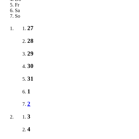
Fr
Sa
So
27
28
29
30
31
1
2
3
4