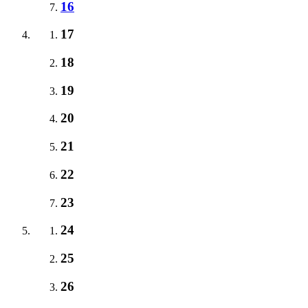
16
17
18
19
20
21
22
23
24
25
26