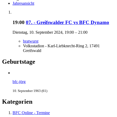
Jahresansicht
19:00
07. - Greifswalder FC vs BFC Dynamo
Dienstag, 10. September 2024, 19:00 – 21:00
bratwurst
Volksstadion - Karl-Liebknecht-Ring 2, 17491
Greifswald
Geburtstage
bfc-jörg
10. September 1963 (61)
Kategorien
BFC Online - Termine