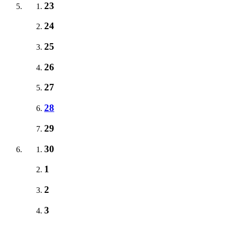
23
24
25
26
27
28
29
30
1
2
3