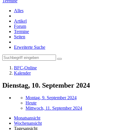
Termine
Alles
Artikel
Forum
Termine
Seiten
Erweiterte Suche
BFC-Online
Kalender
Dienstag, 10. September 2024
Montag, 9. September 2024
Heute
Mittwoch, 11. September 2024
Monatsansicht
Wochenansicht
Tagesansicht