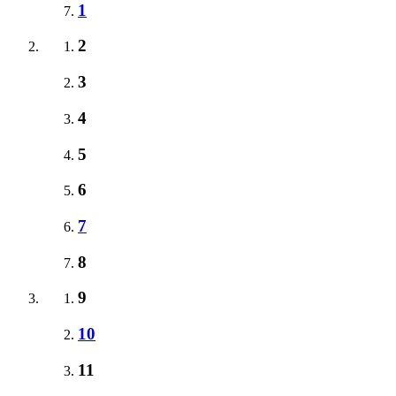
1
2
3
4
5
6
7
8
9
10
11