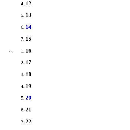
12
13
14
15
16
17
18
19
20
21
22