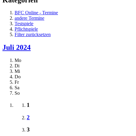
BFC Online - Termine
andere Termine
Testspiele
Pflichtspiele
Filter zurücksetzen
Juli 2024
Mo
Di
Mi
Do
Fr
Sa
So
1
2
3