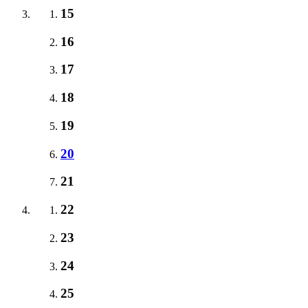
15
16
17
18
19
20
21
22
23
24
25