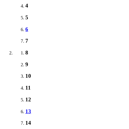
4
5
6
7
8
9
10
11
12
13
14