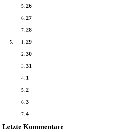
26
27
28
29
30
31
1
2
3
4
Letzte Kommentare