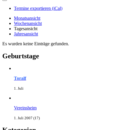
Termine exportieren (iCal)
Monatsansicht
Wochenansicht
Tagesansicht
Jahresansicht
Es wurden keine Einträge gefunden.
Geburtstage
Toralf
1. Juli
Vereinsheim
1. Juli 2007 (17)
Kategorien