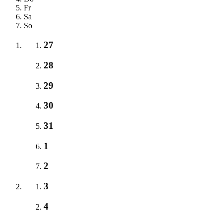
Fr
Sa
So
27
28
29
30
31
1
2
3
4