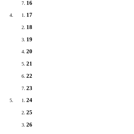
16
17
18
19
20
21
22
23
24
25
26