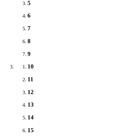
5
6
7
8
9
10
11
12
13
14
15