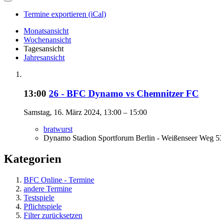
Termine exportieren (iCal)
Monatsansicht
Wochenansicht
Tagesansicht
Jahresansicht
13:00
26 - BFC Dynamo vs Chemnitzer FC
Samstag, 16. März 2024, 13:00 – 15:00
bratwurst
Dynamo Stadion Sportforum Berlin - Weißenseer Weg 53
Kategorien
BFC Online - Termine
andere Termine
Testspiele
Pflichtspiele
Filter zurücksetzen