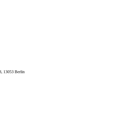
, 13053 Berlin