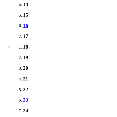
14
15
16
17
18
19
20
21
22
23
24