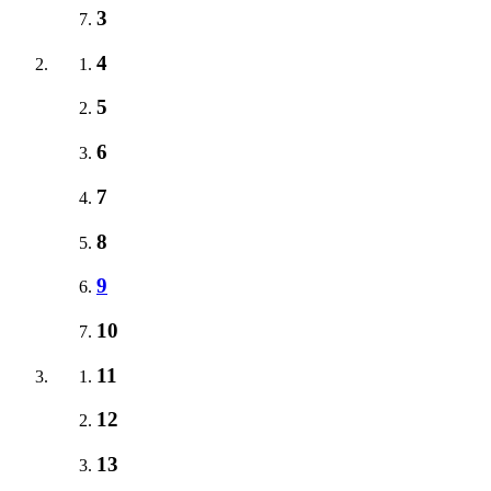
3
4
5
6
7
8
9
10
11
12
13