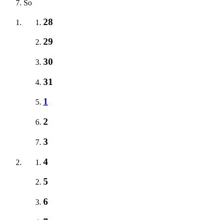
So
28
29
30
31
1
2
3
4
5
6