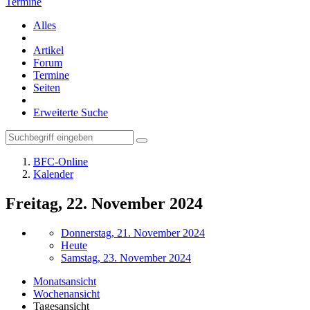
Termine
Alles
Artikel
Forum
Termine
Seiten
Erweiterte Suche
BFC-Online
Kalender
Freitag, 22. November 2024
Donnerstag, 21. November 2024
Heute
Samstag, 23. November 2024
Monatsansicht
Wochenansicht
Tagesansicht