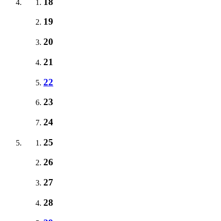
18
19
20
21
22
23
24
25
26
27
28