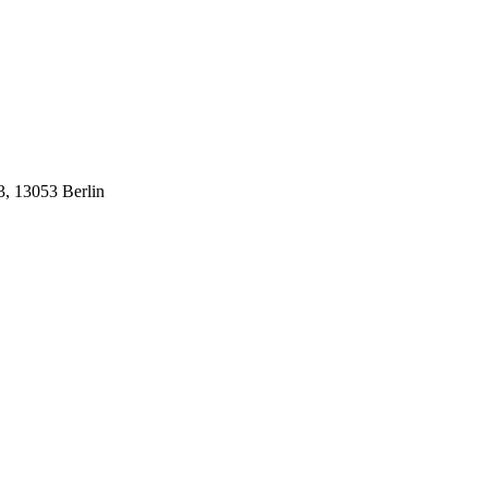
, 13053 Berlin