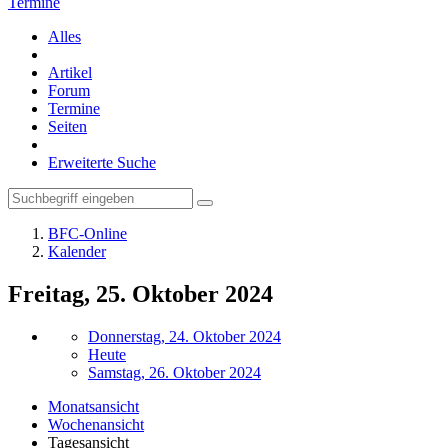
Termine
Alles
Artikel
Forum
Termine
Seiten
Erweiterte Suche
BFC-Online
Kalender
Freitag, 25. Oktober 2024
Donnerstag, 24. Oktober 2024
Heute
Samstag, 26. Oktober 2024
Monatsansicht
Wochenansicht
Tagesansicht