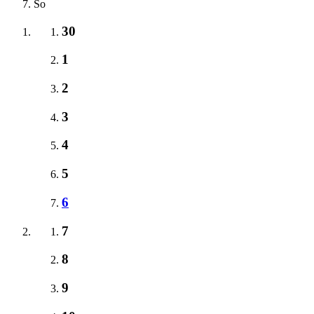
So
30
1
2
3
4
5
6
7
8
9