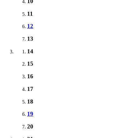
10
11
12
13
14
15
16
17
18
19
20