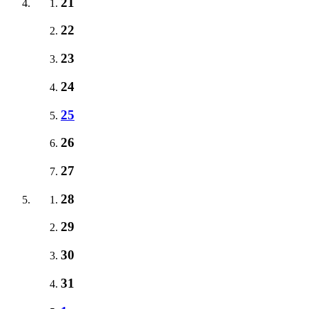
21
22
23
24
25
26
27
28
29
30
31