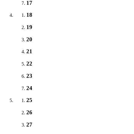
17
18
19
20
21
22
23
24
25
26
27