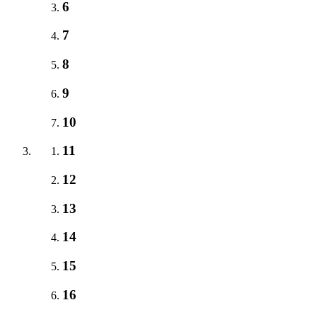
6
7
8
9
10
11
12
13
14
15
16