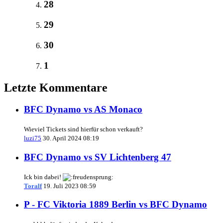
28
29
30
1
Letzte Kommentare
BFC Dynamo vs AS Monaco
Wieviel Tickets sind hierfür schon verkauft?
luzi75
30. April 2024 08:19
BFC Dynamo vs SV Lichtenberg 47
Ick bin dabei!
Toralf
19. Juli 2023 08:59
P - FC Viktoria 1889 Berlin vs BFC Dynamo