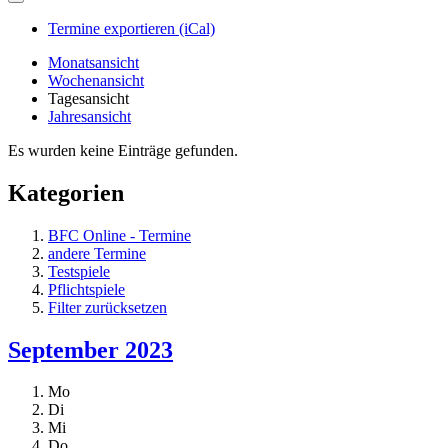
Termine exportieren (iCal)
Monatsansicht
Wochenansicht
Tagesansicht
Jahresansicht
Es wurden keine Einträge gefunden.
Kategorien
BFC Online - Termine
andere Termine
Testspiele
Pflichtspiele
Filter zurücksetzen
September 2023
Mo
Di
Mi
Do