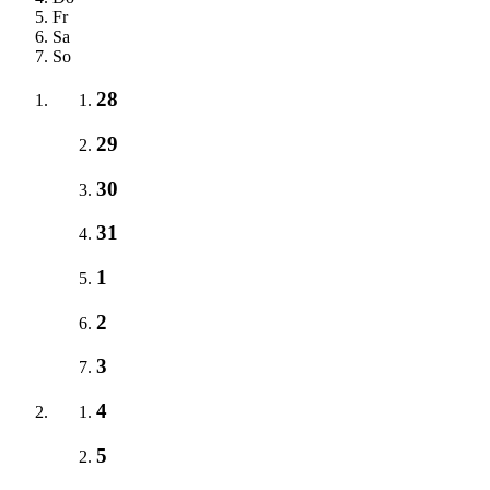
Fr
Sa
So
28
29
30
31
1
2
3
4
5