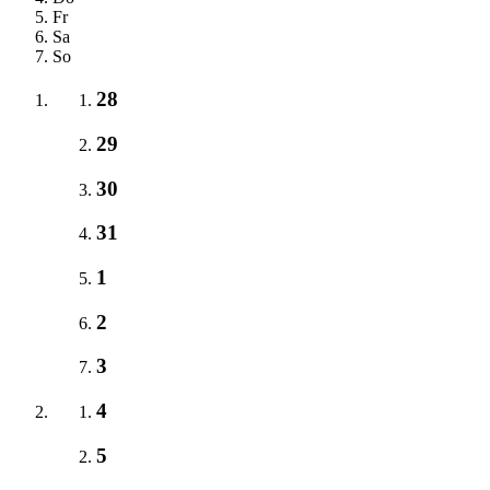
Fr
Sa
So
28
29
30
31
1
2
3
4
5