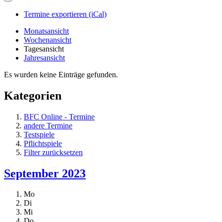
Termine exportieren (iCal)
Monatsansicht
Wochenansicht
Tagesansicht
Jahresansicht
Es wurden keine Einträge gefunden.
Kategorien
BFC Online - Termine
andere Termine
Testspiele
Pflichtspiele
Filter zurücksetzen
September 2023
Mo
Di
Mi
Do