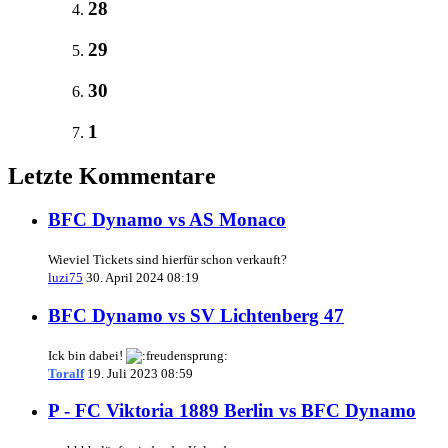
28
29
30
1
Letzte Kommentare
BFC Dynamo vs AS Monaco
Wieviel Tickets sind hierfür schon verkauft?
luzi75
30. April 2024 08:19
BFC Dynamo vs SV Lichtenberg 47
Ick bin dabei!
Toralf
19. Juli 2023 08:59
P - FC Viktoria 1889 Berlin vs BFC Dynamo