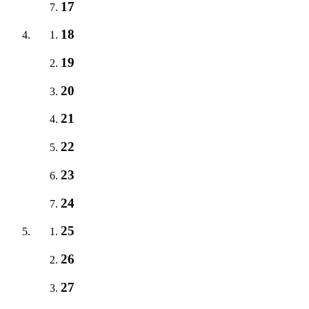
17
18
19
20
21
22
23
24
25
26
27