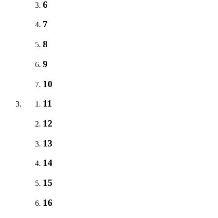
6
7
8
9
10
11
12
13
14
15
16