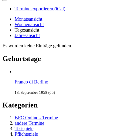
Termine exportieren (iCal)
Monatsansicht
Wochenansicht
Tagesansicht
Jahresansicht
Es wurden keine Einträge gefunden.
Geburtstage
Franco di Berlino
13. September 1958 (65)
Kategorien
BFC Online - Termine
andere Termine
Testspiele
Pflichtspiele