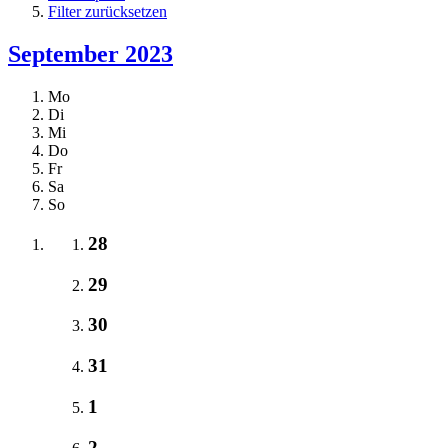
Filter zurücksetzen
September 2023
Mo
Di
Mi
Do
Fr
Sa
So
28
29
30
31
1
2