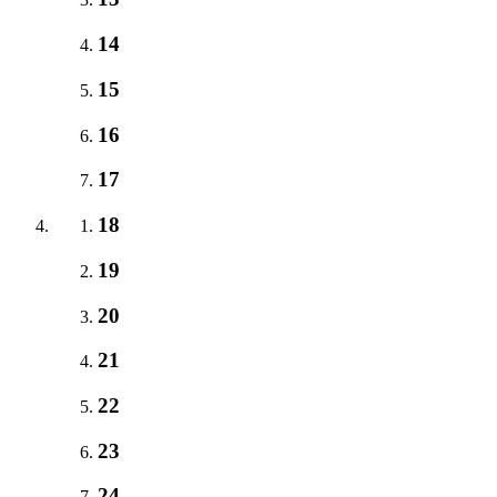
14
15
16
17
18
19
20
21
22
23
24