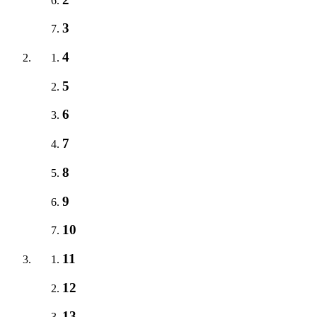
3
4
5
6
7
8
9
10
11
12
13