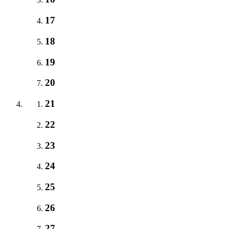
17
18
19
20
21
22
23
24
25
26
27