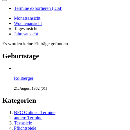
Termine exportieren (iCal)
Monatsansicht
Wochenansicht
Tagesansicht
Jahresansicht
Es wurden keine Einträge gefunden.
Geburtstage
Rollberger
21. August 1962 (61)
Kategorien
BFC Online - Termine
andere Termine
Testspiele
Pflichtspiele