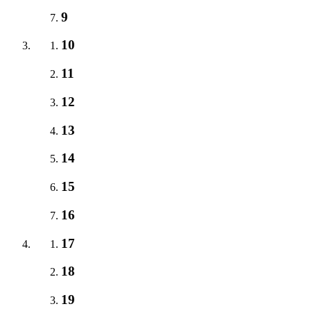
9
10
11
12
13
14
15
16
17
18
19