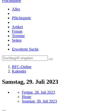
Pflichtspiele
Alles
Pflichtspiele
Artikel
Forum
Termine
Seiten
Erweiterte Suche
BFC-Online
Kalender
Samstag, 29. Juli 2023
Freitag, 28. Juli 2023
Heute
Sonntag, 30. Juli 2023