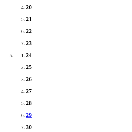
20
21
22
23
24
25
26
27
28
29
30