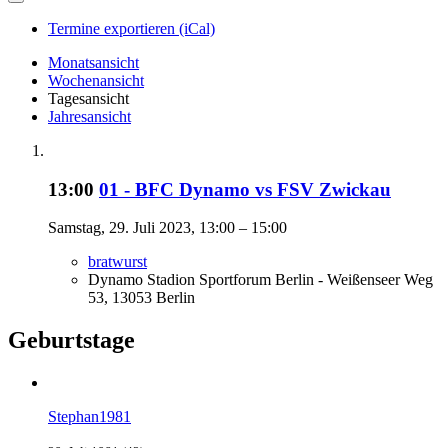
Termine exportieren (iCal)
Monatsansicht
Wochenansicht
Tagesansicht
Jahresansicht
13:00
01 - BFC Dynamo vs FSV Zwickau
Samstag, 29. Juli 2023, 13:00 – 15:00
bratwurst
Dynamo Stadion Sportforum Berlin - Weißenseer Weg
53, 13053 Berlin
Geburtstage
Stephan1981