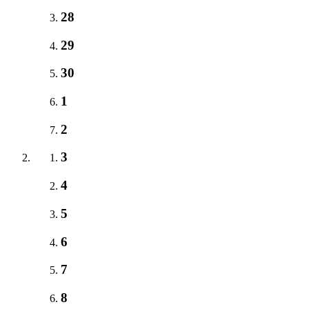
28
29
30
1
2
3
4
5
6
7
8