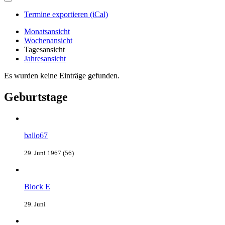
Termine exportieren (iCal)
Monatsansicht
Wochenansicht
Tagesansicht
Jahresansicht
Es wurden keine Einträge gefunden.
Geburtstage
ballo67
29. Juni 1967 (56)
Block E
29. Juni