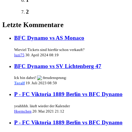
2
Letzte Kommentare
BFC Dynamo vs AS Monaco
Wieviel Tickets sind hierfür schon verkauft?
luzi75
30. April 2024 08:19
BFC Dynamo vs SV Lichtenberg 47
Ick bin dabei!
Toralf
19. Juli 2023 08:59
P - FC Viktoria 1889 Berlin vs BFC Dynamo
yeahhhh. läuft wieder der Kalender
Hoernchen
20. Mai 2021 21:12
P - FC Viktoria 1889 Berlin vs BFC Dynamo