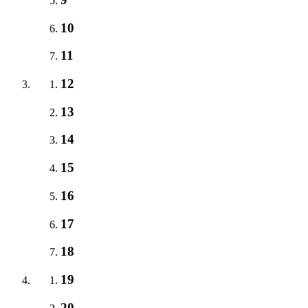
10
11
12
13
14
15
16
17
18
19
20