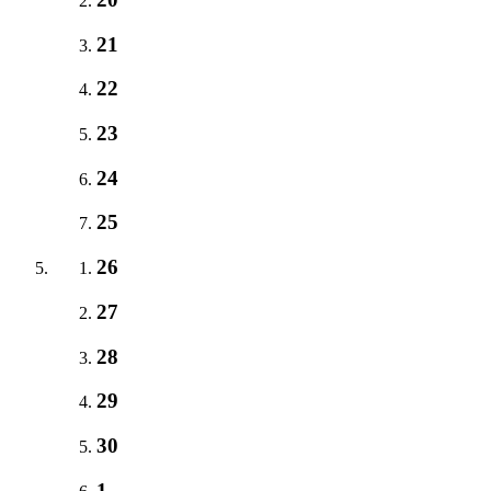
21
22
23
24
25
26
27
28
29
30
1