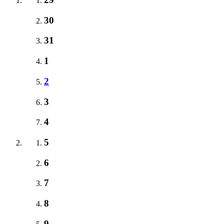
30
31
1
2
3
4
5
6
7
8
9