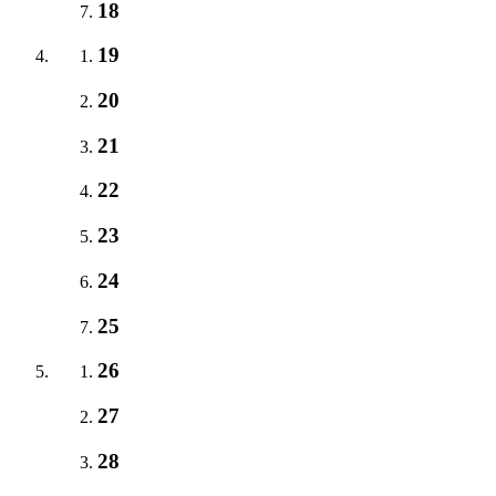
18
19
20
21
22
23
24
25
26
27
28