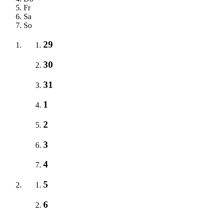
Fr
Sa
So
29
30
31
1
2
3
4
5
6