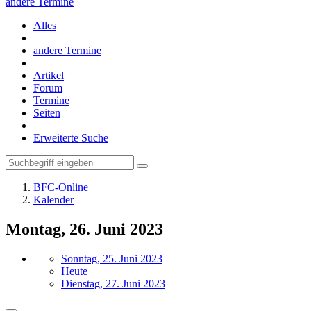
andere Termine
Alles
andere Termine
Artikel
Forum
Termine
Seiten
Erweiterte Suche
BFC-Online
Kalender
Montag, 26. Juni 2023
Sonntag, 25. Juni 2023
Heute
Dienstag, 27. Juni 2023