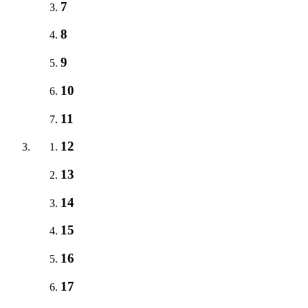
7
8
9
10
11
12
13
14
15
16
17