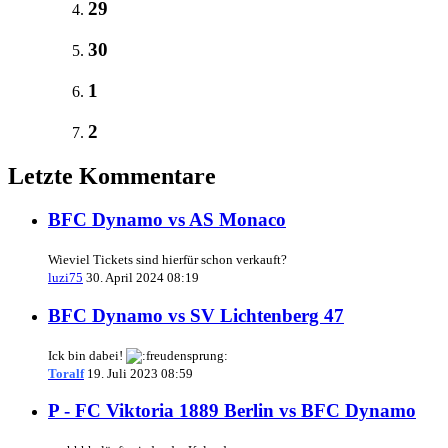
29
30
1
2
Letzte Kommentare
BFC Dynamo vs AS Monaco
Wieviel Tickets sind hierfür schon verkauft?
luzi75
30. April 2024 08:19
BFC Dynamo vs SV Lichtenberg 47
Ick bin dabei!
Toralf
19. Juli 2023 08:59
P - FC Viktoria 1889 Berlin vs BFC Dynamo