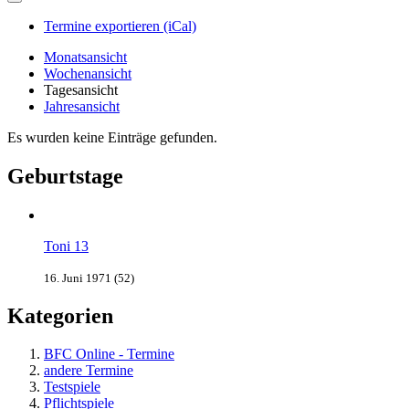
Termine exportieren (iCal)
Monatsansicht
Wochenansicht
Tagesansicht
Jahresansicht
Es wurden keine Einträge gefunden.
Geburtstage
Toni 13
16. Juni 1971 (52)
Kategorien
BFC Online - Termine
andere Termine
Testspiele
Pflichtspiele