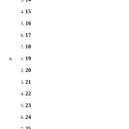
15
16
17
18
19
20
21
22
23
24
25