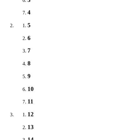
4
5
6
7
8
9
10
11
12
13
14