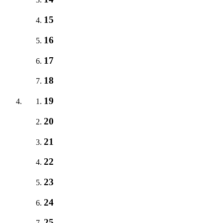
15
16
17
18
19
20
21
22
23
24
25