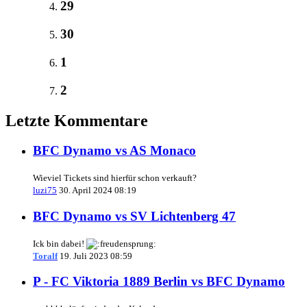
29
30
1
2
Letzte Kommentare
BFC Dynamo vs AS Monaco
Wieviel Tickets sind hierfür schon verkauft?
luzi75
30. April 2024 08:19
BFC Dynamo vs SV Lichtenberg 47
Ick bin dabei!
Toralf
19. Juli 2023 08:59
P - FC Viktoria 1889 Berlin vs BFC Dynamo