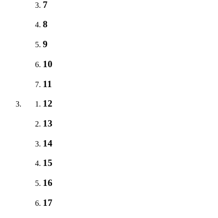
7
8
9
10
11
12
13
14
15
16
17