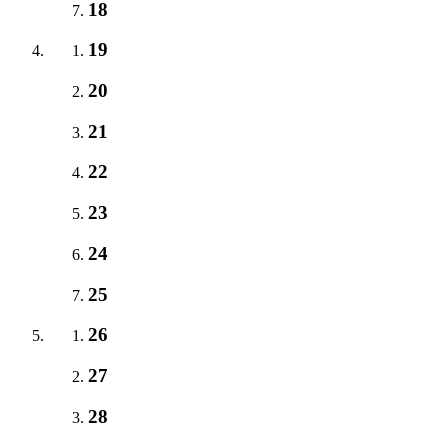
18
19
20
21
22
23
24
25
26
27
28