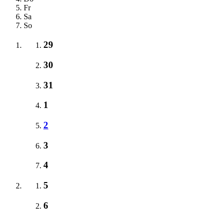
Fr
Sa
So
29
30
31
1
2
3
4
5
6