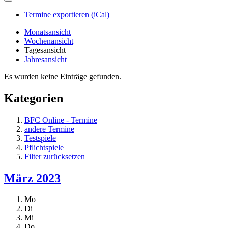
Termine exportieren (iCal)
Monatsansicht
Wochenansicht
Tagesansicht
Jahresansicht
Es wurden keine Einträge gefunden.
Kategorien
BFC Online - Termine
andere Termine
Testspiele
Pflichtspiele
Filter zurücksetzen
März 2023
Mo
Di
Mi
Do