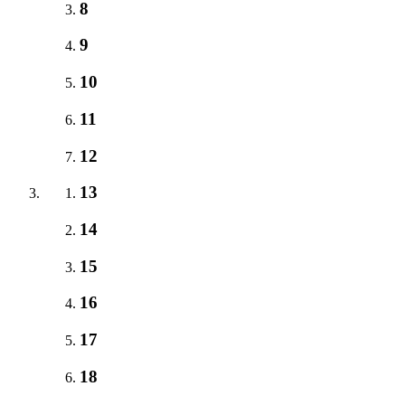
8
9
10
11
12
13
14
15
16
17
18