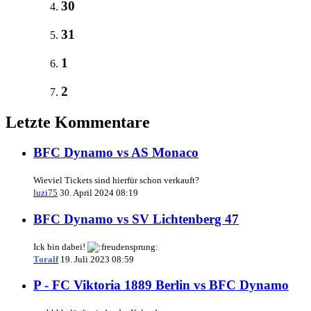
30
31
1
2
Letzte Kommentare
BFC Dynamo vs AS Monaco
Wieviel Tickets sind hierfür schon verkauft?
luzi75
30. April 2024 08:19
BFC Dynamo vs SV Lichtenberg 47
Ick bin dabei!
Toralf
19. Juli 2023 08:59
P - FC Viktoria 1889 Berlin vs BFC Dynamo