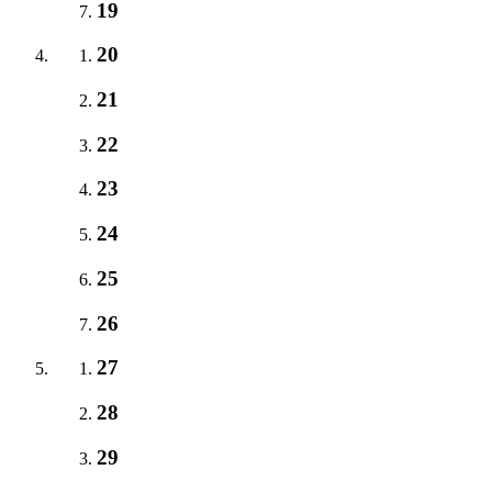
19
20
21
22
23
24
25
26
27
28
29