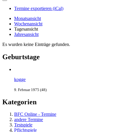
Termine exportieren (iCal)
Monatsansicht
Wochenansicht
Tagesansicht
Jahresansicht
Es wurden keine Einträge gefunden.
Geburtstage
kogge
9. Februar 1975 (48)
Kategorien
BFC Online - Termine
andere Termine
Testspiele
Pflichtspiele