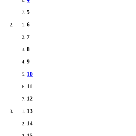
5
6
7
8
9
10
11
12
13
14
15