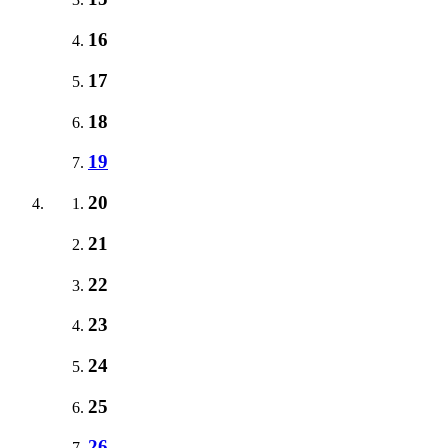
16
17
18
19
20
21
22
23
24
25
26