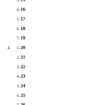
16
17
18
19
20
21
22
23
24
25
26