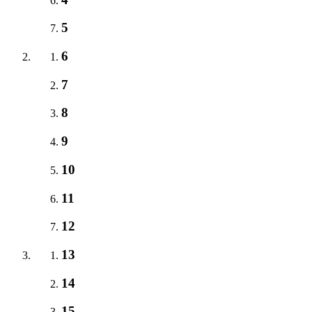
5
6
7
8
9
10
11
12
13
14
15