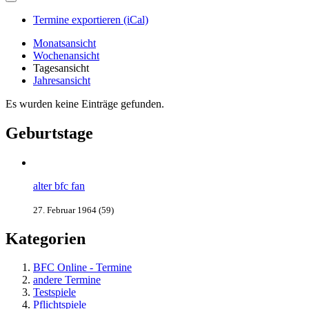
Termine exportieren (iCal)
Monatsansicht
Wochenansicht
Tagesansicht
Jahresansicht
Es wurden keine Einträge gefunden.
Geburtstage
alter bfc fan
27. Februar 1964 (59)
Kategorien
BFC Online - Termine
andere Termine
Testspiele
Pflichtspiele