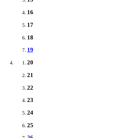
16
17
18
19
20
21
22
23
24
25
26