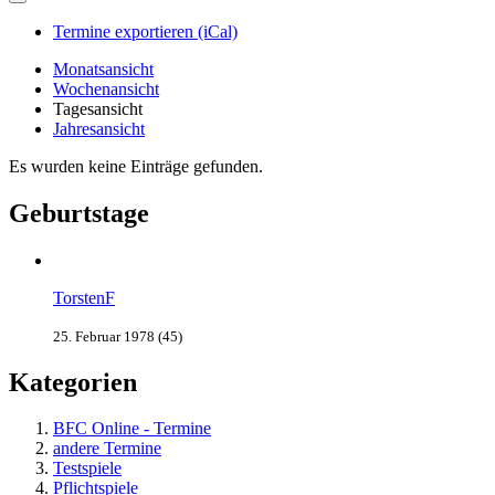
Termine exportieren (iCal)
Monatsansicht
Wochenansicht
Tagesansicht
Jahresansicht
Es wurden keine Einträge gefunden.
Geburtstage
TorstenF
25. Februar 1978 (45)
Kategorien
BFC Online - Termine
andere Termine
Testspiele
Pflichtspiele