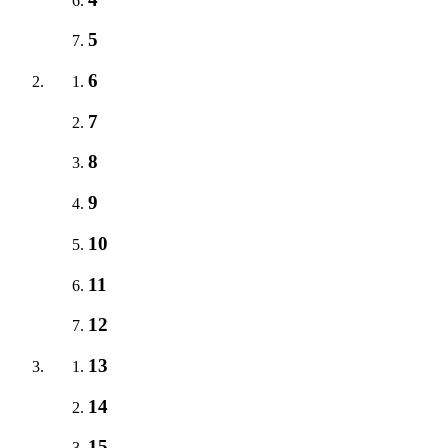
5
6
7
8
9
10
11
12
13
14
15