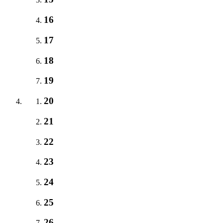
16
17
18
19
20
21
22
23
24
25
26