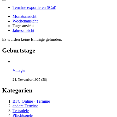
Termine exportieren (iCal)
Monatsansicht
Wochenansicht
Tagesansicht
Jahresansicht
Es wurden keine Einträge gefunden.
Geburtstage
Villager
24. November 1965 (58)
Kategorien
BFC Online - Termine
andere Termine
Testspiele
Pflichtspiele