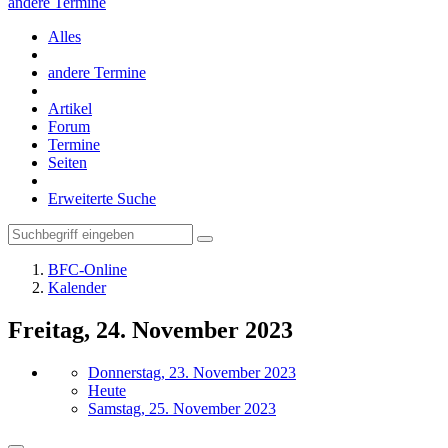
andere Termine
Alles
andere Termine
Artikel
Forum
Termine
Seiten
Erweiterte Suche
BFC-Online
Kalender
Freitag, 24. November 2023
Donnerstag, 23. November 2023
Heute
Samstag, 25. November 2023