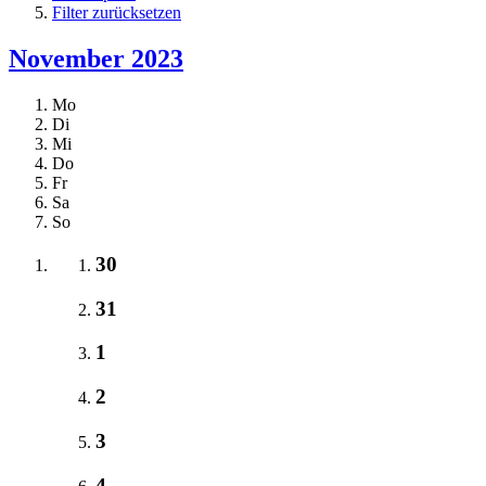
Filter zurücksetzen
November 2023
Mo
Di
Mi
Do
Fr
Sa
So
30
31
1
2
3
4