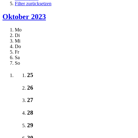
Filter zurücksetzen
Oktober 2023
Mo
Di
Mi
Do
Fr
Sa
So
25
26
27
28
29
30