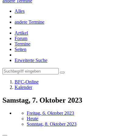
andere Termine
Alles
andere Termine
Artikel
Forum
Termine
Seiten
Erweiterte Suche
BFC-Online
Kalender
Samstag, 7. Oktober 2023
Freitag, 6. Oktober 2023
Heute
Sonntag, 8. Oktober 2023