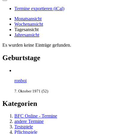
Termine exportieren (iCal)
Monatsansicht
Wochenansicht
Tagesansicht
Jahresansicht
Es wurden keine Einträge gefunden.
Geburtstage
ronboi
7. Oktober 1971 (52)
Kategorien
BFC Online - Termine
andere Termine
Testspiele
Pflichtspiele