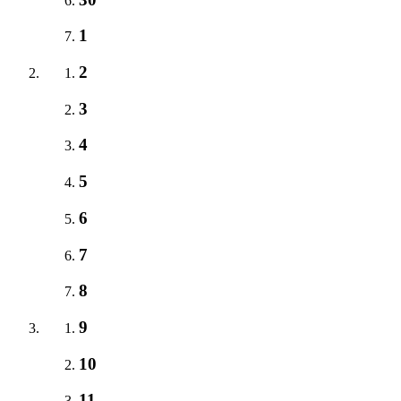
1
2
3
4
5
6
7
8
9
10
11