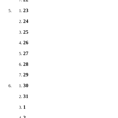
23
24
25
26
27
28
29
30
31
1
2