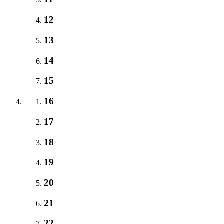
12
13
14
15
16
17
18
19
20
21
22