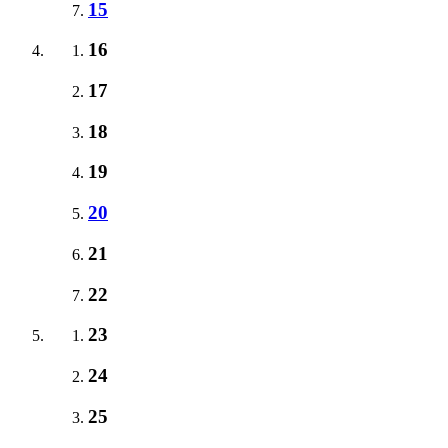
15
16
17
18
19
20
21
22
23
24
25