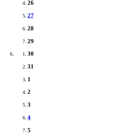
26
27
28
29
30
31
1
2
3
4
5