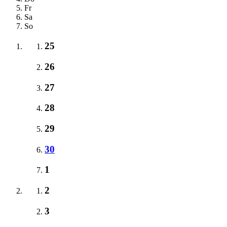
Fr
Sa
So
25
26
27
28
29
30
1
2
3