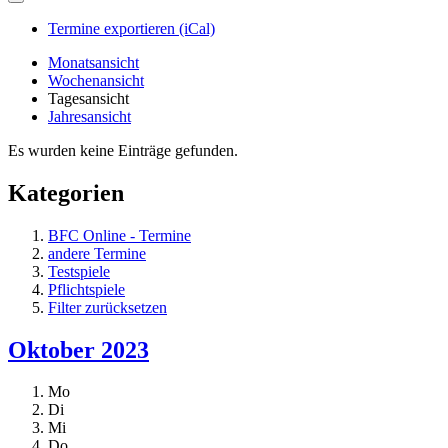
Termine exportieren (iCal)
Monatsansicht
Wochenansicht
Tagesansicht
Jahresansicht
Es wurden keine Einträge gefunden.
Kategorien
BFC Online - Termine
andere Termine
Testspiele
Pflichtspiele
Filter zurücksetzen
Oktober 2023
Mo
Di
Mi
Do