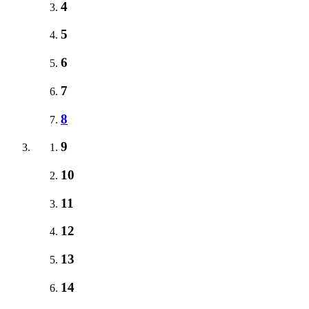
4
5
6
7
8
9
10
11
12
13
14