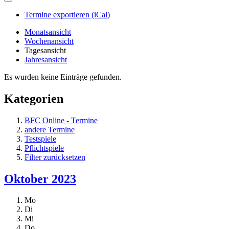
Termine exportieren (iCal)
Monatsansicht
Wochenansicht
Tagesansicht
Jahresansicht
Es wurden keine Einträge gefunden.
Kategorien
BFC Online - Termine
andere Termine
Testspiele
Pflichtspiele
Filter zurücksetzen
Oktober 2023
Mo
Di
Mi
Do