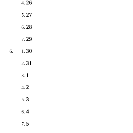
26
27
28
29
30
31
1
2
3
4
5