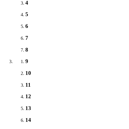
4
5
6
7
8
9
10
11
12
13
14