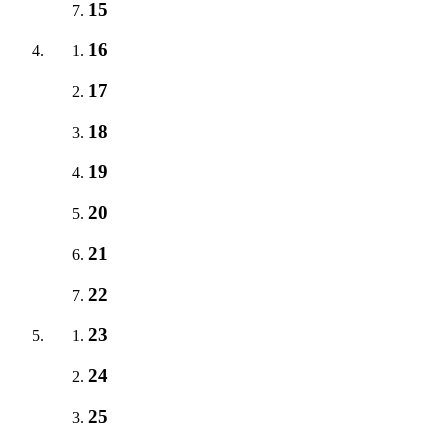
15
16
17
18
19
20
21
22
23
24
25