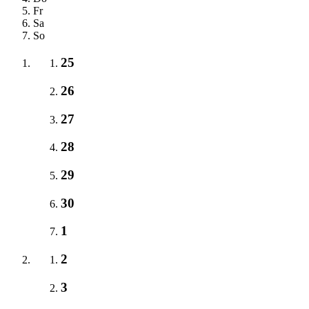
Fr
Sa
So
25
26
27
28
29
30
1
2
3