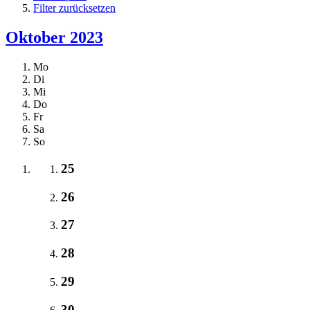
Filter zurücksetzen
Oktober 2023
Mo
Di
Mi
Do
Fr
Sa
So
25
26
27
28
29
30