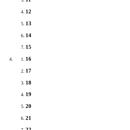
12
13
14
15
16
17
18
19
20
21
22