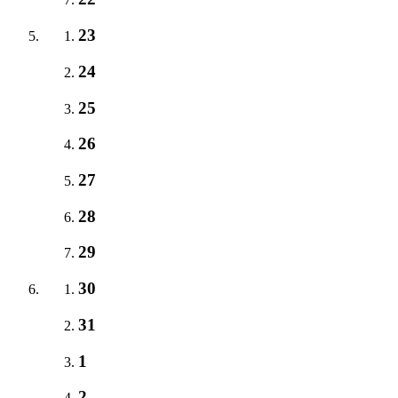
23
24
25
26
27
28
29
30
31
1
2