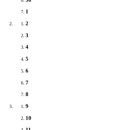
1
2
3
4
5
6
7
8
9
10
11