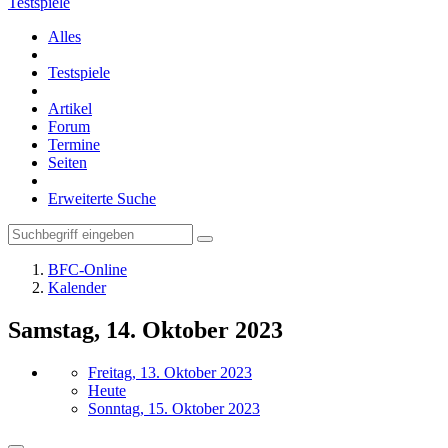
Testspiele
Alles
Testspiele
Artikel
Forum
Termine
Seiten
Erweiterte Suche
BFC-Online
Kalender
Samstag, 14. Oktober 2023
Freitag, 13. Oktober 2023
Heute
Sonntag, 15. Oktober 2023