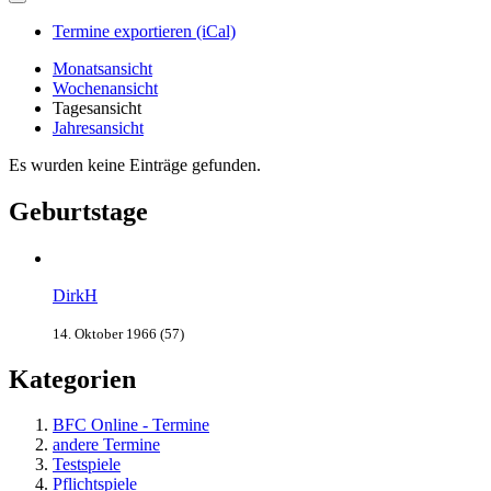
Termine exportieren (iCal)
Monatsansicht
Wochenansicht
Tagesansicht
Jahresansicht
Es wurden keine Einträge gefunden.
Geburtstage
DirkH
14. Oktober 1966 (57)
Kategorien
BFC Online - Termine
andere Termine
Testspiele
Pflichtspiele