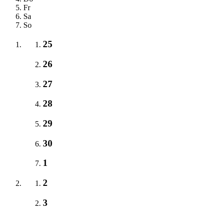
Fr
Sa
So
25
26
27
28
29
30
1
2
3