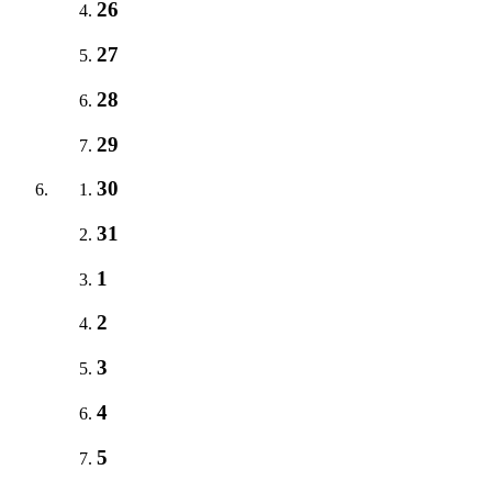
26
27
28
29
30
31
1
2
3
4
5