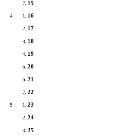
15
16
17
18
19
20
21
22
23
24
25