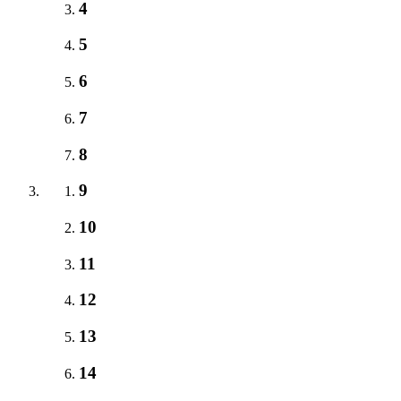
4
5
6
7
8
9
10
11
12
13
14