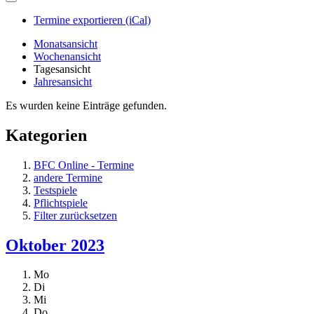
Termine exportieren (iCal)
Monatsansicht
Wochenansicht
Tagesansicht
Jahresansicht
Es wurden keine Einträge gefunden.
Kategorien
BFC Online - Termine
andere Termine
Testspiele
Pflichtspiele
Filter zurücksetzen
Oktober 2023
Mo
Di
Mi
Do