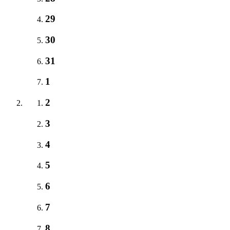
29
30
31
1
2
3
4
5
6
7
8