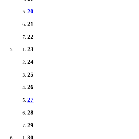
20
21
22
23
24
25
26
27
28
29
30