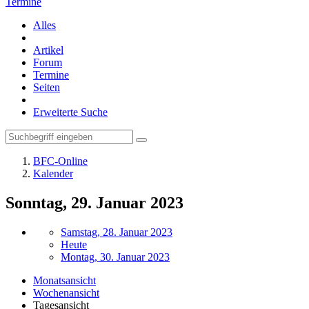
Termine
Alles
Artikel
Forum
Termine
Seiten
Erweiterte Suche
BFC-Online
Kalender
Sonntag, 29. Januar 2023
Samstag, 28. Januar 2023
Heute
Montag, 30. Januar 2023
Monatsansicht
Wochenansicht
Tagesansicht