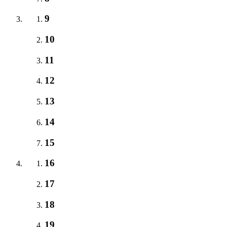
9
10
11
12
13
14
15
16
17
18
19