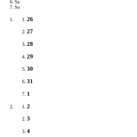
Sa
So
26
27
28
29
30
31
1
2
3
4