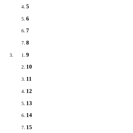
5
6
7
8
9
10
11
12
13
14
15