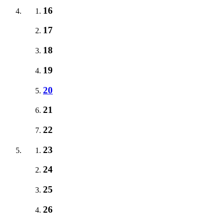
16
17
18
19
20
21
22
23
24
25
26