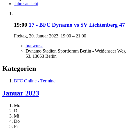
Jahresansicht
19:00
17 - BFC Dynamo vs SV Lichtenberg 47
Freitag, 20. Januar 2023, 19:00 – 21:00
bratwurst
Dynamo Stadion Sportforum Berlin - Weißenseer Weg
53, 13053 Berlin
Kategorien
BFC Online - Termine
Januar 2023
Mo
Di
Mi
Do
Fr