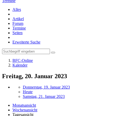
Termine
Alles
Artikel
Forum
Termine
Seiten
Erweiterte Suche
BFC-Online
Kalender
Freitag, 20. Januar 2023
Donnerstag, 19. Januar 2023
Heute
Samstag, 21. Januar 2023
Monatsansicht
Wochenansicht
Tagesansicht