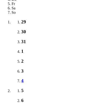
Fr
Sa
So
29
30
31
1
2
3
4
5
6