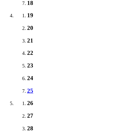
18
19
20
21
22
23
24
25
26
27
28