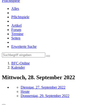
Pflichtspiele
Alles
Pflichtspiele
Artikel
Forum
Termine
Seiten
Erweiterte Suche
BFC-Online
Kalender
Mittwoch, 28. September 2022
Dienstag, 27. September 2022
Heute
Donnerstag, 29. September 2022