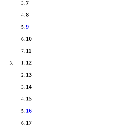
7
8
9
10
11
12
13
14
15
16
17