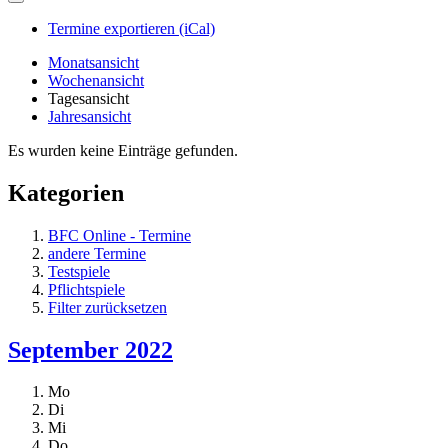
Termine exportieren (iCal)
Monatsansicht
Wochenansicht
Tagesansicht
Jahresansicht
Es wurden keine Einträge gefunden.
Kategorien
BFC Online - Termine
andere Termine
Testspiele
Pflichtspiele
Filter zurücksetzen
September 2022
Mo
Di
Mi
Do