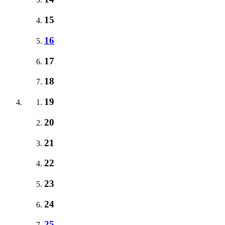
15
16
17
18
19
20
21
22
23
24
25