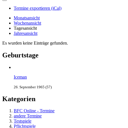
Termine exportieren (iCal)
Monatsansicht
Wochenansicht
Tagesansicht
Jahresansicht
Es wurden keine Einträge gefunden.
Geburtstage
Iceman
26. September 1965 (57)
Kategorien
BFC Online - Termine
andere Termine
Testspiele
Pflichtspiele