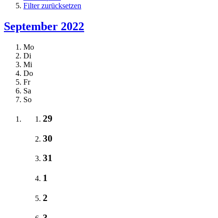
Filter zurücksetzen
September 2022
Mo
Di
Mi
Do
Fr
Sa
So
29
30
31
1
2
3