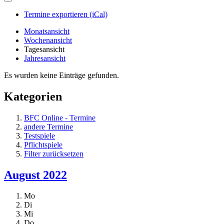
Termine exportieren (iCal)
Monatsansicht
Wochenansicht
Tagesansicht
Jahresansicht
Es wurden keine Einträge gefunden.
Kategorien
BFC Online - Termine
andere Termine
Testspiele
Pflichtspiele
Filter zurücksetzen
August 2022
Mo
Di
Mi
Do