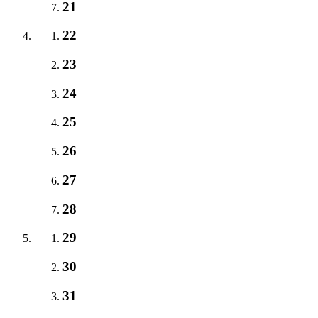
21
22
23
24
25
26
27
28
29
30
31