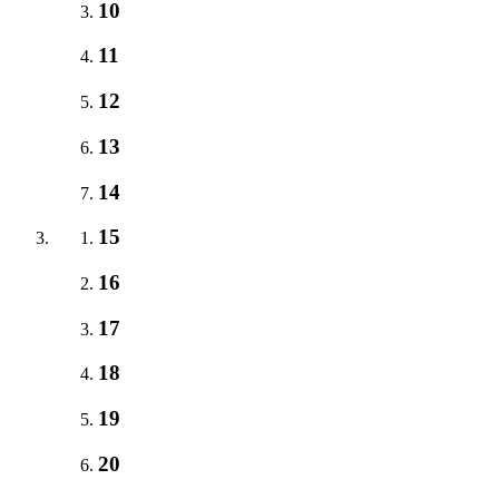
10
11
12
13
14
15
16
17
18
19
20