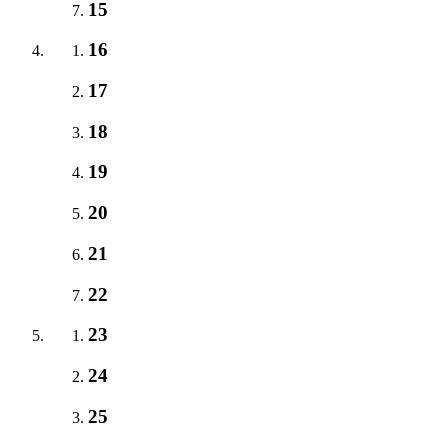
15
16
17
18
19
20
21
22
23
24
25