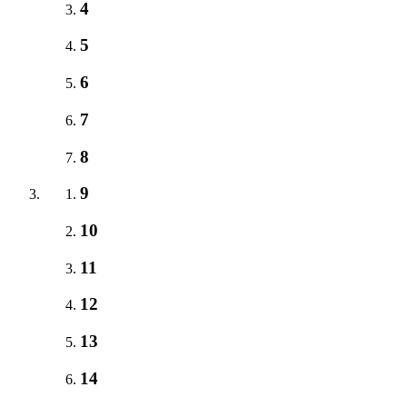
4
5
6
7
8
9
10
11
12
13
14