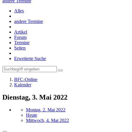
andere Termine
Alles
andere Termine
Artikel
Forum
Termine
Seiten
Erweiterte Suche
BFC-Online
Kalender
Dienstag, 3. Mai 2022
Montag, 2. Mai 2022
Heute
Mittwoch, 4. Mai 2022