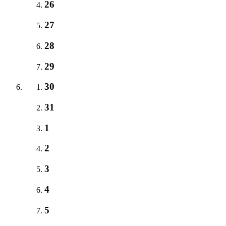
26
27
28
29
30
31
1
2
3
4
5