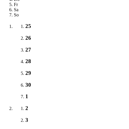
Fr
Sa
So
25
26
27
28
29
30
1
2
3