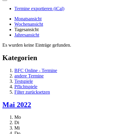
Termine exportieren (iCal)
Monatsansicht
Wochenansicht
Tagesansicht
Jahresansicht
Es wurden keine Einträge gefunden.
Kategorien
BFC Online - Termine
andere Termine
Testspiele
Pflichtspiele
Filter zurücksetzen
Mai 2022
Mo
Di
Mi
Do