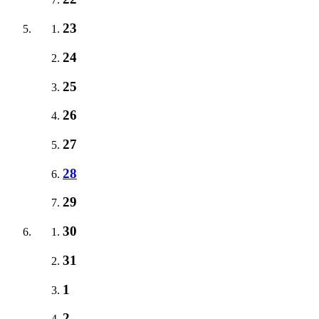
23
24
25
26
27
28
29
30
31
1
2