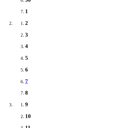
1
2
3
4
5
6
7
8
9
10
11