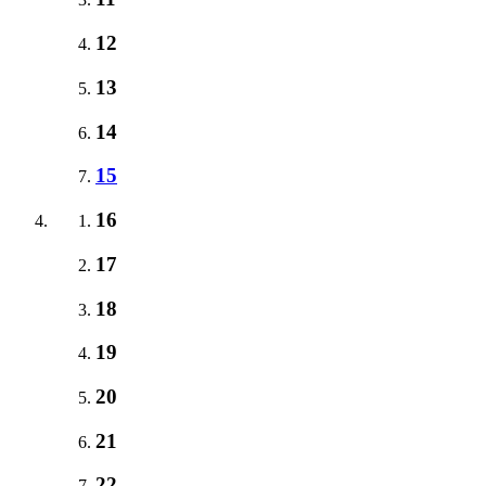
12
13
14
15
16
17
18
19
20
21
22