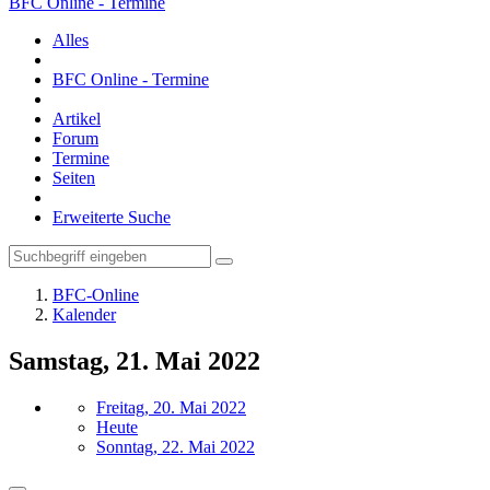
BFC Online - Termine
Alles
BFC Online - Termine
Artikel
Forum
Termine
Seiten
Erweiterte Suche
BFC-Online
Kalender
Samstag, 21. Mai 2022
Freitag, 20. Mai 2022
Heute
Sonntag, 22. Mai 2022