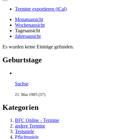
Termine exportieren (iCal)
Monatsansicht
Wochenansicht
Tagesansicht
Jahresansicht
Es wurden keine Einträge gefunden.
Geburtstage
Sachse
21. Mai 1985 (37)
Kategorien
BFC Online - Termine
andere Termine
Testspiele
Pflichtspiele