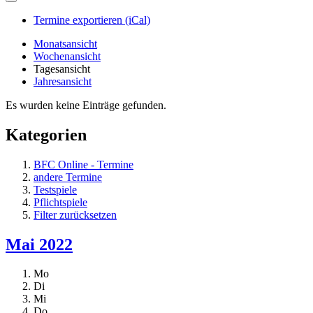
Termine exportieren (iCal)
Monatsansicht
Wochenansicht
Tagesansicht
Jahresansicht
Es wurden keine Einträge gefunden.
Kategorien
BFC Online - Termine
andere Termine
Testspiele
Pflichtspiele
Filter zurücksetzen
Mai 2022
Mo
Di
Mi
Do