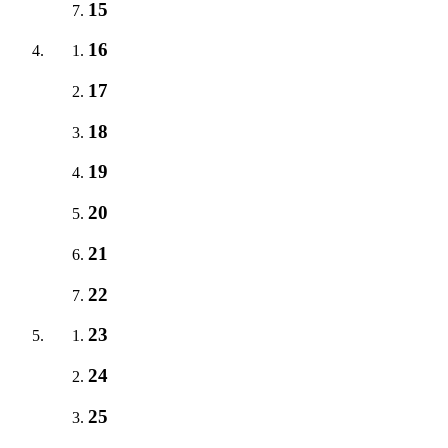
15
16
17
18
19
20
21
22
23
24
25