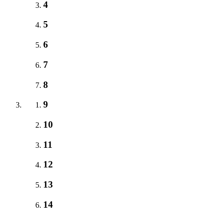
4
5
6
7
8
9
10
11
12
13
14