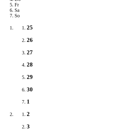
Fr
Sa
So
25
26
27
28
29
30
1
2
3