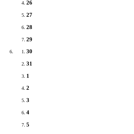
26
27
28
29
30
31
1
2
3
4
5