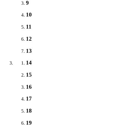
9
10
11
12
13
14
15
16
17
18
19