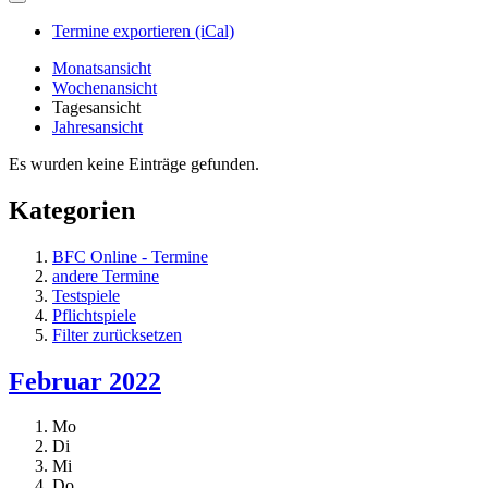
Termine exportieren (iCal)
Monatsansicht
Wochenansicht
Tagesansicht
Jahresansicht
Es wurden keine Einträge gefunden.
Kategorien
BFC Online - Termine
andere Termine
Testspiele
Pflichtspiele
Filter zurücksetzen
Februar 2022
Mo
Di
Mi
Do