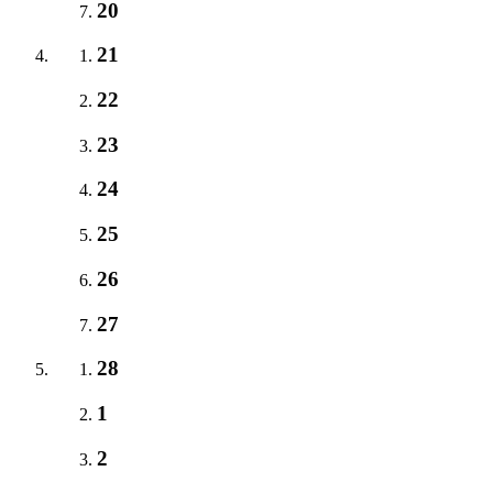
20
21
22
23
24
25
26
27
28
1
2