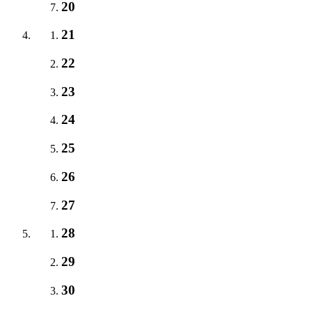
20
21
22
23
24
25
26
27
28
29
30