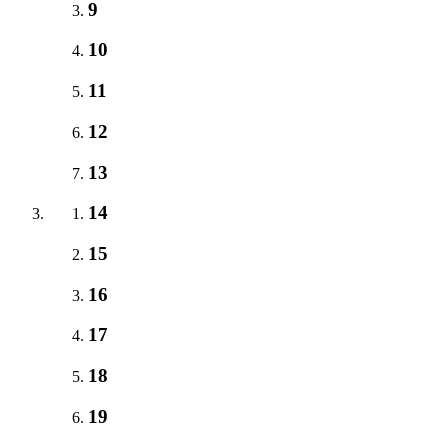
9
10
11
12
13
14
15
16
17
18
19