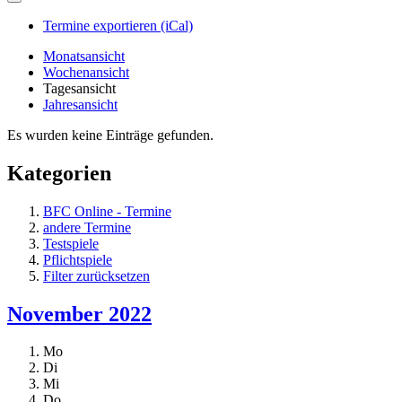
Termine exportieren (iCal)
Monatsansicht
Wochenansicht
Tagesansicht
Jahresansicht
Es wurden keine Einträge gefunden.
Kategorien
BFC Online - Termine
andere Termine
Testspiele
Pflichtspiele
Filter zurücksetzen
November 2022
Mo
Di
Mi
Do