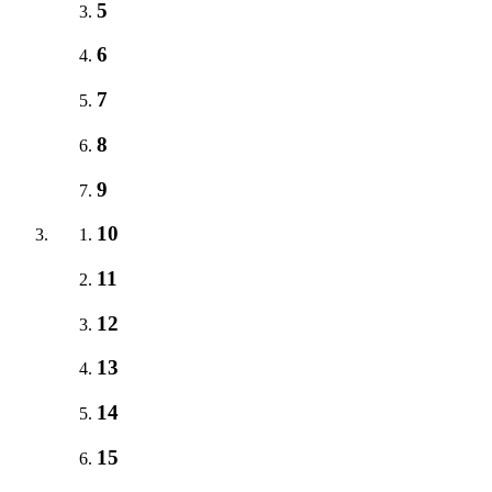
5
6
7
8
9
10
11
12
13
14
15