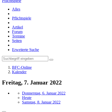
Pflichtspiele
Alles
Pflichtspiele
Artikel
Forum
Termine
Seiten
Erweiterte Suche
BFC-Online
Kalender
Freitag, 7. Januar 2022
Donnerstag, 6. Januar 2022
Heute
Samstag, 8. Januar 2022