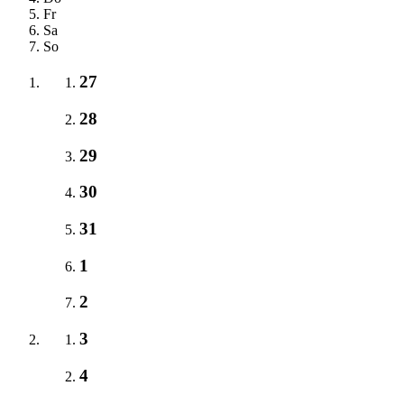
Fr
Sa
So
27
28
29
30
31
1
2
3
4