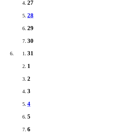
27
28
29
30
31
1
2
3
4
5
6