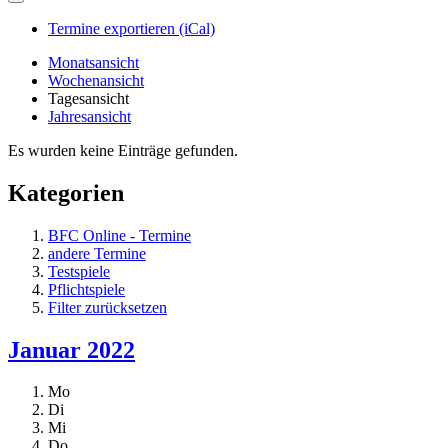
Termine exportieren (iCal)
Monatsansicht
Wochenansicht
Tagesansicht
Jahresansicht
Es wurden keine Einträge gefunden.
Kategorien
BFC Online - Termine
andere Termine
Testspiele
Pflichtspiele
Filter zurücksetzen
Januar 2022
Mo
Di
Mi
Do