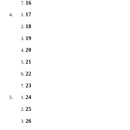
16
17
18
19
20
21
22
23
24
25
26