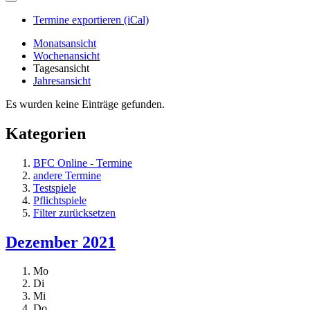
Termine exportieren (iCal)
Monatsansicht
Wochenansicht
Tagesansicht
Jahresansicht
Es wurden keine Einträge gefunden.
Kategorien
BFC Online - Termine
andere Termine
Testspiele
Pflichtspiele
Filter zurücksetzen
Dezember 2021
Mo
Di
Mi
Do