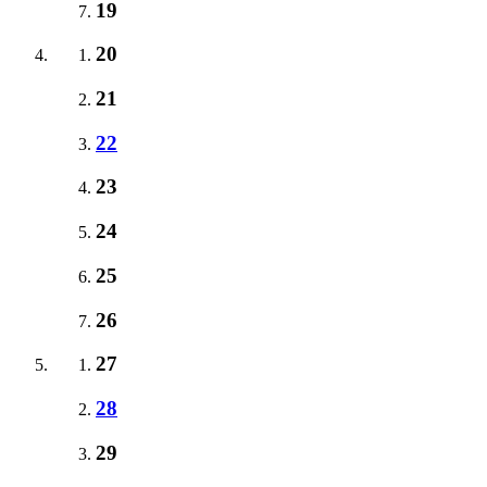
19
20
21
22
23
24
25
26
27
28
29