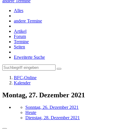
andere Termine
Alles
andere Termine
Artikel
Forum
Termine
Seiten
Erweiterte Suche
BFC-Online
Kalender
Montag, 27. Dezember 2021
Sonntag, 26. Dezember 2021
Heute
Dienstag, 28. Dezember 2021