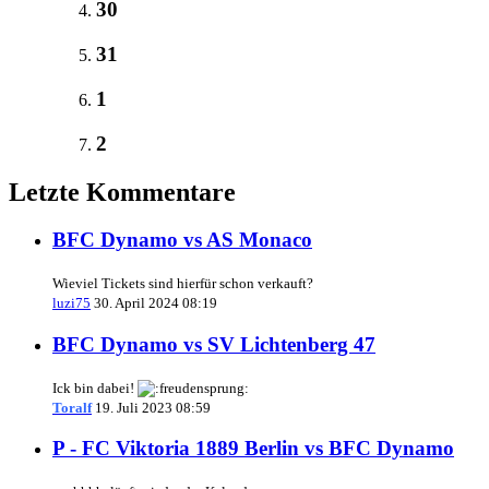
30
31
1
2
Letzte Kommentare
BFC Dynamo vs AS Monaco
Wieviel Tickets sind hierfür schon verkauft?
luzi75
30. April 2024 08:19
BFC Dynamo vs SV Lichtenberg 47
Ick bin dabei!
Toralf
19. Juli 2023 08:59
P - FC Viktoria 1889 Berlin vs BFC Dynamo