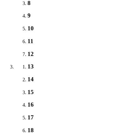
8
9
10
11
12
13
14
15
16
17
18