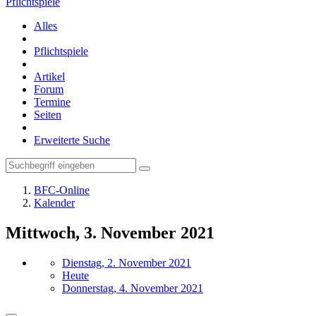
Pflichtspiele
Alles
Pflichtspiele
Artikel
Forum
Termine
Seiten
Erweiterte Suche
BFC-Online
Kalender
Mittwoch, 3. November 2021
Dienstag, 2. November 2021
Heute
Donnerstag, 4. November 2021