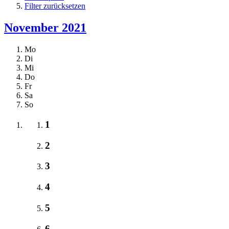
Filter zurücksetzen
November 2021
Mo
Di
Mi
Do
Fr
Sa
So
1
2
3
4
5
6