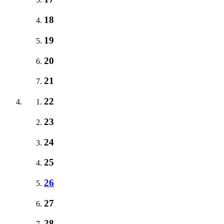
18
19
20
21
22
23
24
25
26
27
28