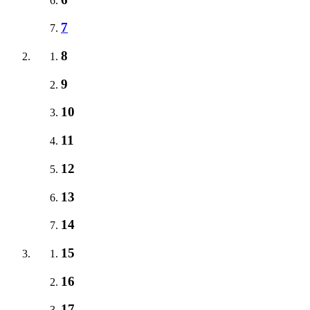
7
8
9
10
11
12
13
14
15
16
17