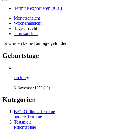
Termine exportieren (iCal)
Monatsansicht
Wochenansicht
Tagesansicht
Jahresansicht
Es wurden keine Einträge gefunden.
Geburtstage
cockney
3. November 1972 (49)
Kategorien
BFC Online - Termine
andere Termine
Testspiele
Pflichtspiele