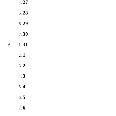
27
28
29
30
31
1
2
3
4
5
6