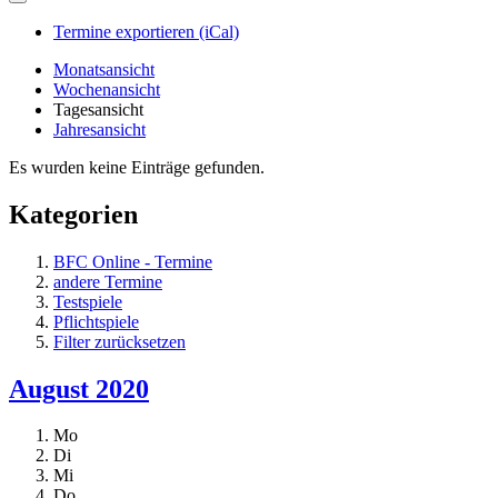
Termine exportieren (iCal)
Monatsansicht
Wochenansicht
Tagesansicht
Jahresansicht
Es wurden keine Einträge gefunden.
Kategorien
BFC Online - Termine
andere Termine
Testspiele
Pflichtspiele
Filter zurücksetzen
August 2020
Mo
Di
Mi
Do