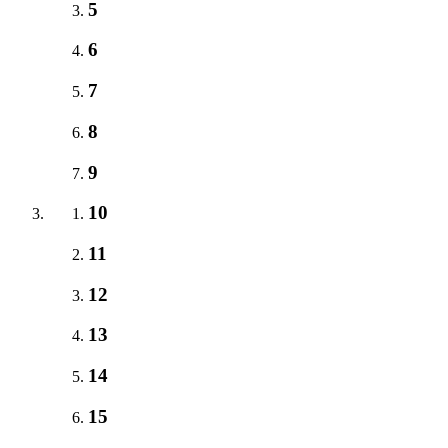
5
6
7
8
9
10
11
12
13
14
15