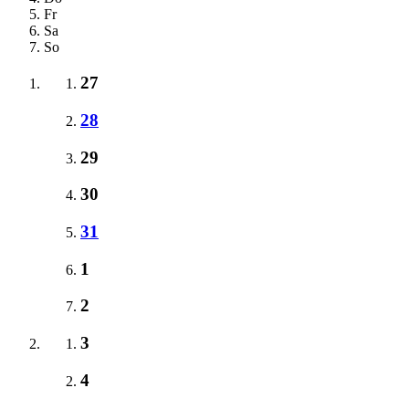
Fr
Sa
So
27
28
29
30
31
1
2
3
4