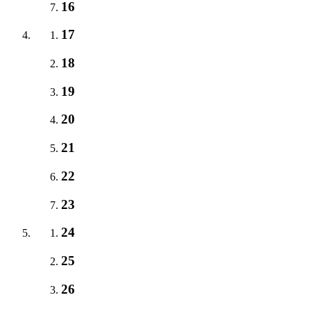
16
17
18
19
20
21
22
23
24
25
26