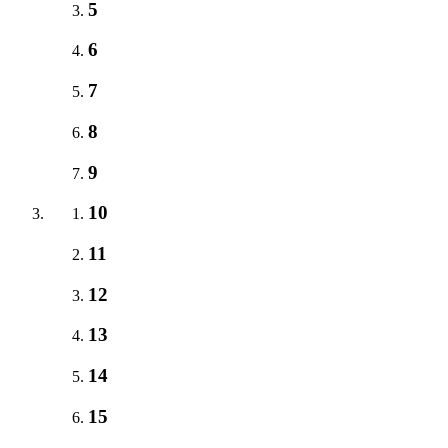
5
6
7
8
9
10
11
12
13
14
15