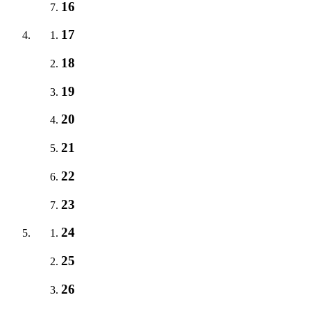
16
17
18
19
20
21
22
23
24
25
26