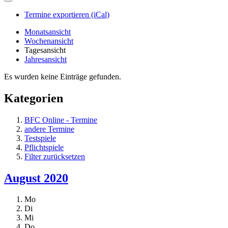
Termine exportieren (iCal)
Monatsansicht
Wochenansicht
Tagesansicht
Jahresansicht
Es wurden keine Einträge gefunden.
Kategorien
BFC Online - Termine
andere Termine
Testspiele
Pflichtspiele
Filter zurücksetzen
August 2020
Mo
Di
Mi
Do