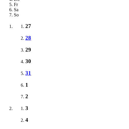
Fr
Sa
So
27
28
29
30
31
1
2
3
4