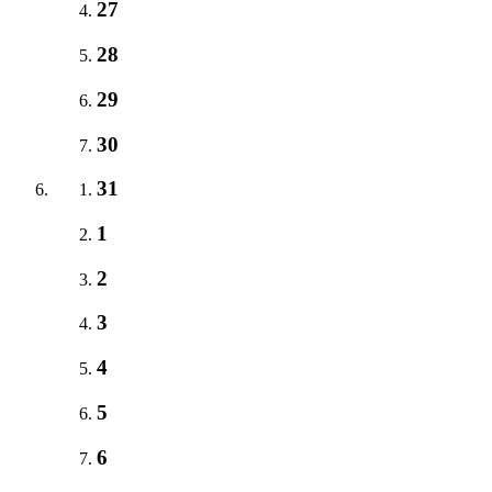
27
28
29
30
31
1
2
3
4
5
6